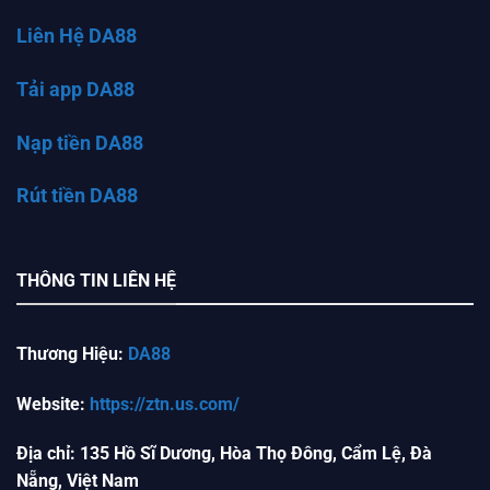
Liên Hệ DA88
Tải app DA88
Nạp tiền DA88
Rút tiền DA88
THÔNG TIN LIÊN HỆ
Thương Hiệu:
DA88
Website:
https://ztn.us.com/
Địa chỉ: 135 Hồ Sĩ Dương, Hòa Thọ Đông, Cẩm Lệ, Đà
Nẵng, Việt Nam