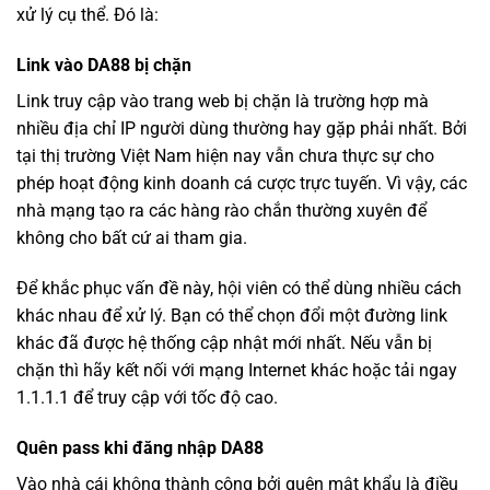
xử lý cụ thể. Đó là:
Link vào DA88 bị chặn
Link truy cập vào trang web bị chặn là trường hợp mà
nhiều địa chỉ IP người dùng thường hay gặp phải nhất. Bởi
tại thị trường Việt Nam hiện nay vẫn chưa thực sự cho
phép hoạt động kinh doanh cá cược trực tuyến. Vì vậy, các
nhà mạng tạo ra các hàng rào chắn thường xuyên để
không cho bất cứ ai tham gia.
Để khắc phục vấn đề này, hội viên có thể dùng nhiều cách
khác nhau để xử lý. Bạn có thể chọn đổi một đường link
khác đã được hệ thống cập nhật mới nhất. Nếu vẫn bị
chặn thì hãy kết nối với mạng Internet khác hoặc tải ngay
1.1.1.1 để truy cập với tốc độ cao.
Quên pass khi đăng nhập DA88
Vào nhà cái không thành công bởi quên mật khẩu là điều