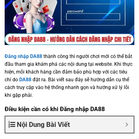
Đăng nhập DA88
thành công thì người chơi mới có thể bắt
đầu tham gia khám phá các nội dung tại website. Khi thực
hiện, mỗi khách hàng cần đảm bảo phù hợp với các tiêu
chí do
DA88
đặt ra. Bài viết sau đây sẽ hướng dẫn cụ thể
cách truy cập vào hệ thống nhanh gọn và hướng xử lý lỗi
khi gặp phải.
Điều kiện cần có khi Đăng nhập DA88
Nội Dung Bài Viết