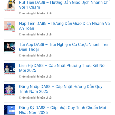
Rút Tiền DA88 – Hướng Dẫn Giao Dịch Nhanh Chỉ
Với 1 Chạm
Chức năng bình luận bị tắt
ở
Rút
Tiền
Nạp Tiền DA88 – Hướng Dẫn Giao Dịch Nhanh Và
DA88
An Toàn
–
Chức năng bình luận bị tắt
ở
Hướng
Nạp
Dẫn
Tiền
Tải App DA88 – Trải Nghiệm Cá Cược Nhanh Trên
Giao
DA88
Dịch
Điện Thoại
–
Nhanh
Chức năng bình luận bị tắt
ở
Hướng
Chỉ
Tải
Dẫn
Với
App
Liên Hệ DA88 – Cập Nhật Phương Thức Kết Nối
Giao
1
DA88
Dịch
Mới 2025
Chạm
–
Nhanh
Chức năng bình luận bị tắt
ở
Trải
Và
Liên
Nghiệm
An
Hệ
Đăng Nhập DA88 – Cập Nhật Hướng Dẫn Quy
Cá
Toàn
DA88
Cược
Trình Năm 2025
–
Nhanh
Chức năng bình luận bị tắt
ở
Cập
Trên
Đăng
Nhật
Điện
Nhập
Đăng Ký DA88 – Cập nhật Quy Trình Chuẩn Mới
Phương
Thoại
DA88
Thức
Nhất Năm 2025