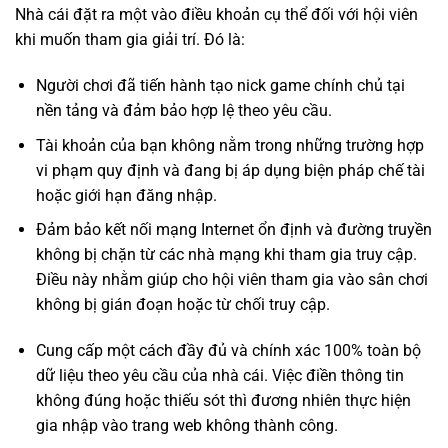
Nhà cái đặt ra một vào điều khoản cụ thể đối với hội viên
khi muốn tham gia giải trí. Đó là:
Người chơi đã tiến hành tạo nick game chính chủ tại
nền tảng và đảm bảo hợp lệ theo yêu cầu.
Tài khoản của bạn không nằm trong những trường hợp
vi phạm quy định và đang bị áp dụng biện pháp chế tài
hoặc giới hạn đăng nhập.
Đảm bảo kết nối mạng Internet ổn định và đường truyền
không bị chặn từ các nhà mạng khi tham gia truy cập.
Điều này nhằm giúp cho hội viên tham gia vào sân chơi
không bị gián đoạn hoặc từ chối truy cập.
Cung cấp một cách đầy đủ và chính xác 100% toàn bộ
dữ liệu theo yêu cầu của nhà cái. Việc điền thông tin
không đúng hoặc thiếu sót thì đương nhiên thực hiện
gia nhập vào trang web không thành công.