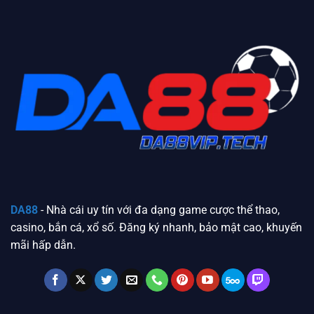
Trực
Thưởng
Tuyến
Lớn
Tuyệt
Đỉnh
Cùng
DA88
DA88
- Nhà cái uy tín với đa dạng game cược thể thao,
casino, bắn cá, xổ số. Đăng ký nhanh, bảo mật cao, khuyến
mãi hấp dẫn.