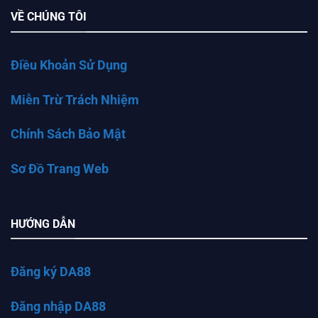
VỀ CHÚNG TÔI
Điều Khoản Sử Dụng
Miễn Trừ Trách Nhiệm
Chính Sách Bảo Mật
Sơ Đồ Trang Web
HƯỚNG DẪN
Đăng ký DA88
Đăng nhập DA88