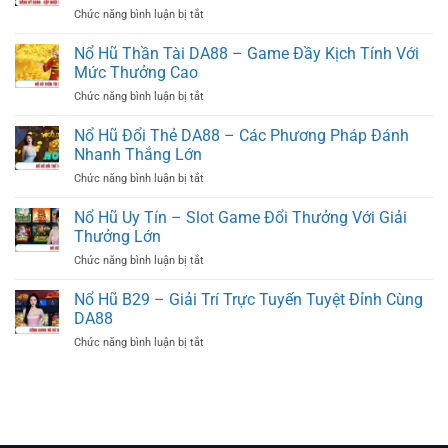
–
Kết
Chức năng bình luận bị tắt
ở
Cập
Nối
Đăng
Nhật
Mới
Ký
Nổ Hũ Thần Tài DA88 – Game Đầy Kịch Tính Với
Hướng
2025
DA88
Dẫn
Mức Thưởng Cao
–
Quy
Chức năng bình luận bị tắt
ở
Cập
Trình
Nổ
nhật
Năm
Hũ
Nổ Hũ Đổi Thẻ DA88 – Các Phương Pháp Đánh
Quy
2025
Thần
Trình
Nhanh Thắng Lớn
Tài
Chuẩn
Chức năng bình luận bị tắt
ở
DA88
Mới
Nổ
–
Nhất
Hũ
Nổ Hũ Uy Tín – Slot Game Đổi Thưởng Với Giải
Game
Năm
Đổi
Đầy
Thưởng Lớn
2025
Thẻ
Kịch
Chức năng bình luận bị tắt
ở
DA88
Tính
Nổ
–
Với
Hũ
Nổ Hũ B29 – Giải Trí Trực Tuyến Tuyệt Đỉnh Cùng
Các
Mức
Uy
Phương
DA88
Thưởng
Tín
Pháp
Cao
Chức năng bình luận bị tắt
ở
–
Đánh
Nổ
Slot
Nhanh
Hũ
Game
Thắng
B29
Đổi
Lớn
–
Thưởng
Giải
Với
Trí
Giải