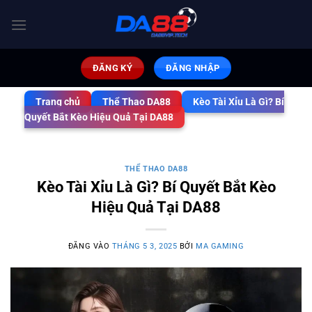
Bỏ
qua
nội
dung
ĐĂNG KÝ
ĐĂNG NHẬP
Trang chủ
Thể Thao DA88
Kèo Tài Xỉu Là Gì? Bí
Quyết Bắt Kèo Hiệu Quả Tại DA88
THỂ THAO DA88
Kèo Tài Xỉu Là Gì? Bí Quyết Bắt Kèo
Hiệu Quả Tại DA88
ĐĂNG VÀO
THÁNG 5 3, 2025
BỞI
MA GAMING