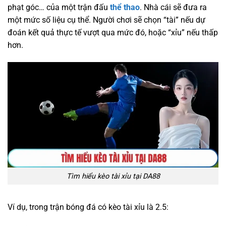
phạt góc… của một trận đấu
thể thao
. Nhà cái sẽ đưa ra
một mức số liệu cụ thể. Người chơi sẽ chọn “tài” nếu dự
đoán kết quả thực tế vượt qua mức đó, hoặc “xỉu” nếu thấp
hơn.
Tìm hiểu kèo tài xỉu tại DA88
Ví dụ, trong trận bóng đá có kèo tài xỉu là 2.5: