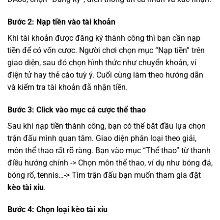
Bước 2: Nạp tiền vào tài khoản
Khi tài khoản được đăng ký thành công thì bạn cần nạp
tiền để có vốn cược. Người chơi chọn mục “Nạp tiền” trên
giao diện, sau đó chọn hình thức như chuyển khoản, ví
điện tử hay thẻ cào tuỳ ý. Cuối cùng làm theo hướng dẫn
và kiểm tra tài khoản đã nhận tiền.
Bước 3: Click vào mục cá cược thể thao
Sau khi nạp tiền thành công, bạn có thể bắt đầu lựa chọn
trận đấu mình quan tâm. Giao diện phân loại theo giải,
môn thể thao rất rõ ràng. Bạn vào mục “Thể thao” từ thanh
điều hướng chính -> Chọn môn thể thao, ví dụ như bóng đá,
bóng rổ, tennis…-> Tìm trận đấu bạn muốn tham gia đặt
kèo tài xỉu
.
Bước 4: Chọn loại kèo tài xỉu