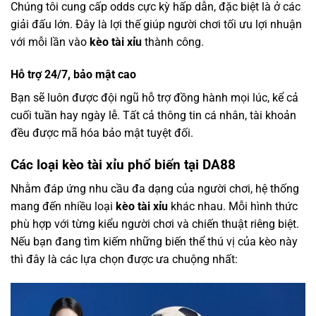
Chúng tôi cung cấp odds cực kỳ hấp dẫn, đặc biệt là ở các
giải đấu lớn. Đây là lợi thế giúp người chơi tối ưu lợi nhuận
với mỗi lần vào
kèo tài xỉu
thành công.
Hỗ trợ 24/7, bảo mật cao
Bạn sẽ luôn được đội ngũ hỗ trợ đồng hành mọi lúc, kể cả
cuối tuần hay ngày lễ. Tất cả thông tin cá nhân, tài khoản
đều được mã hóa bảo mật tuyệt đối.
Các loại kèo tài xỉu phổ biến tại DA88
Nhằm đáp ứng nhu cầu đa dạng của người chơi, hệ thống
mang đến nhiều loại
kèo tài xỉu
khác nhau. Mỗi hình thức
phù hợp với từng kiểu người chơi và chiến thuật riêng biệt.
Nếu bạn đang tìm kiếm những biến thể thú vị của kèo này
thì đây là các lựa chọn được ưa chuộng nhất: