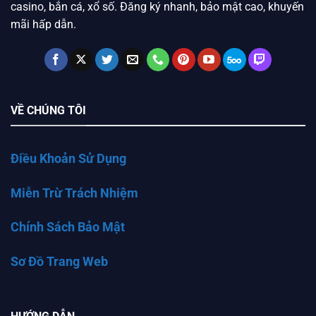
casino, bắn cá, xổ số. Đăng ký nhanh, bảo mật cao, khuyến
mãi hấp dẫn.
VỀ CHÚNG TÔI
Điều Khoản Sử Dụng
Miễn Trừ Trách Nhiệm
Chính Sách Bảo Mật
Sơ Đồ Trang Web