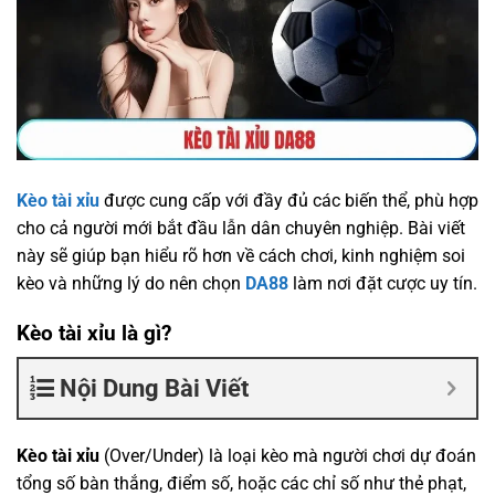
Kèo tài xỉu
được cung cấp với đầy đủ các biến thể, phù hợp
cho cả người mới bắt đầu lẫn dân chuyên nghiệp. Bài viết
này sẽ giúp bạn hiểu rõ hơn về cách chơi, kinh nghiệm soi
kèo và những lý do nên chọn
DA88
làm nơi đặt cược uy tín.
Kèo tài xỉu là gì?
Nội Dung Bài Viết
Kèo tài xỉu
(Over/Under) là loại kèo mà người chơi dự đoán
tổng số bàn thắng, điểm số, hoặc các chỉ số như thẻ phạt,