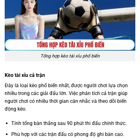
Tổng hợp kèo tài xỉu phổ biến
Kèo tài xỉu cả trận
Đây là loại kèo phổ biến nhất, được người chơi lựa chọn
nhiều trong các giải đấu lớn. Việc phân tích cả trận giúp
người chơi có nhiều thời gian cân nhắc và theo dõi biến
động kèo.
Tính tổng bàn thắng sau 90 phút thi đấu chính thức.
Phù hợp với các trận đấu có phong độ ghi bàn cao.